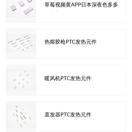
草莓视频黄APP日本深夜色多多
汽车高压PTC发热元件
热熔胶枪PTC发热元件
暖风机PTC发热元件
直发器PTC发热元件