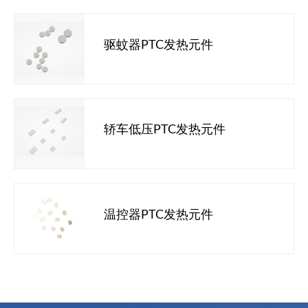
驱蚊器PTC发热元件
轿车低压PTC发热元件
温控器PTC发热元件